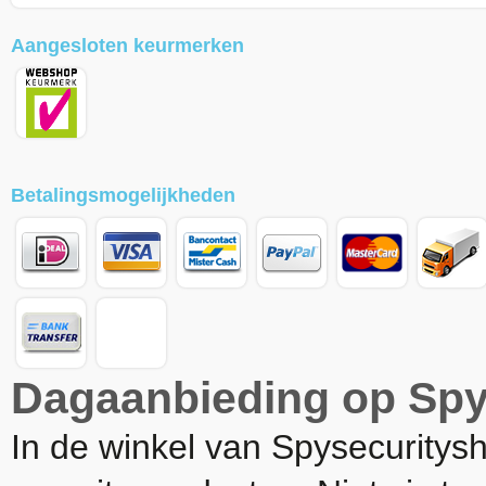
Aangesloten keurmerken
Betalingsmogelijkheden
Dagaanbieding op Spy
In de winkel van Spysecuritysh