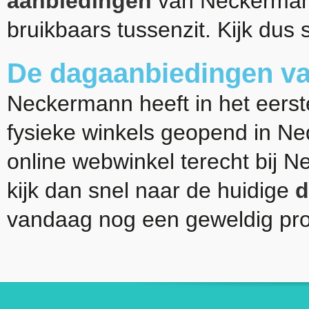
aanbiedingen
van Neckermann
bruikbaars tussenzit. Kijk dus 
De dagaanbiedingen v
Neckermann heeft in het eerst
fysieke winkels geopend in Ne
online webwinkel terecht bij N
kijk dan snel naar de huidige
d
vandaag nog een geweldig pro