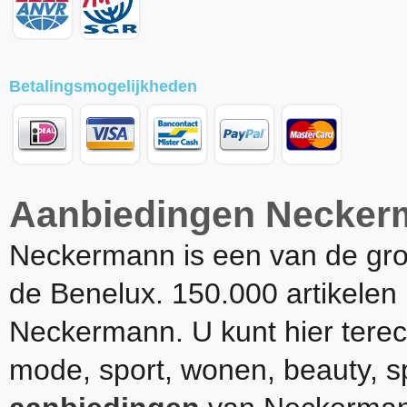
Betalingsmogelijkheden
Aanbiedingen Necker
Neckermann is een van de gro
de Benelux. 150.000 artikelen 
Neckermann. U kunt hier terec
mode, sport, wonen, beauty, spo